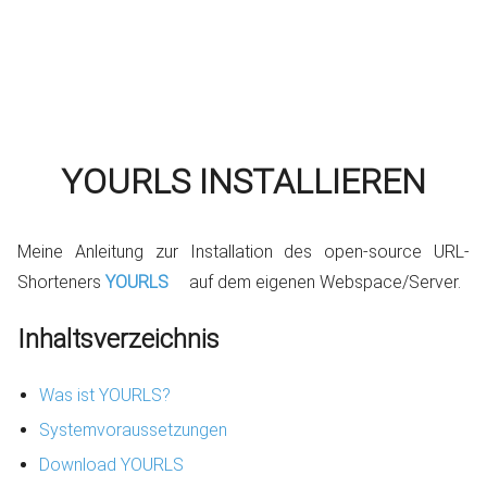
YOURLS INSTALLIEREN
Meine Anleitung zur Installation des open-source URL-
Shorteners
YOURLS
auf dem eigenen Webspace/Server.
Inhaltsverzeichnis
Was ist YOURLS?
Systemvoraussetzungen
Download YOURLS